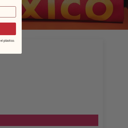
l plástico.