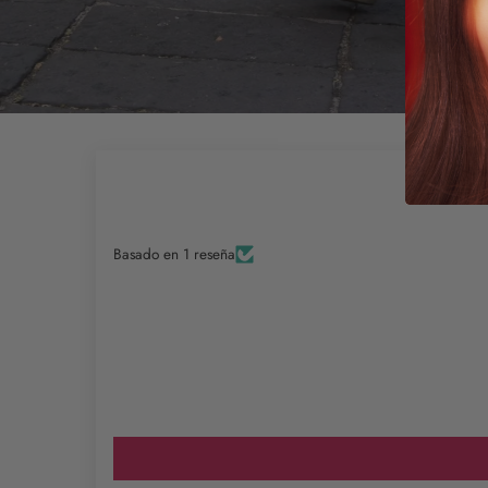
Basado en 1 reseña