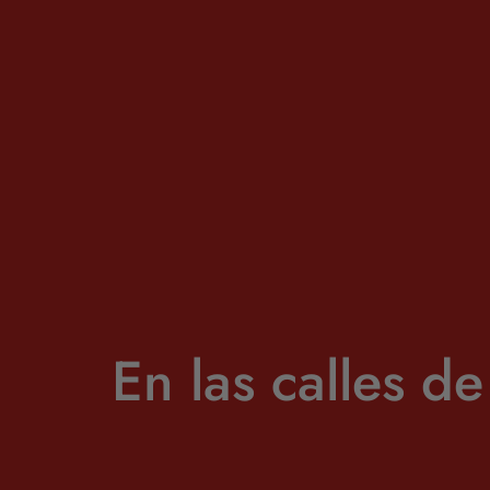
En las calles 